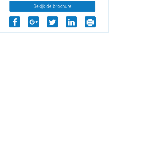
Bekijk de brochure